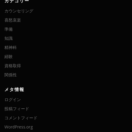
カテゴリー
カウンセリング
喜怒哀楽
準備
知識
精神科
経験
資格取得
関係性
メタ情報
ログイン
投稿フィード
コメントフィード
WordPress.org