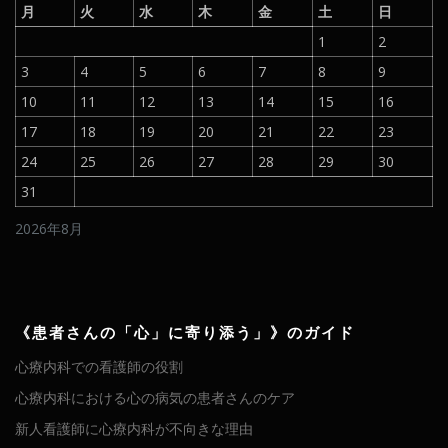
月
火
水
木
金
土
日
1
2
3
4
5
6
7
8
9
10
11
12
13
14
15
16
17
18
19
20
21
22
23
24
25
26
27
28
29
30
31
2026年8月
《患者さんの「心」に寄り添う」》のガイド
心療内科での看護師の役割
心療内科における心の病気の患者さんのケア
新人看護師に心療内科が不向きな理由