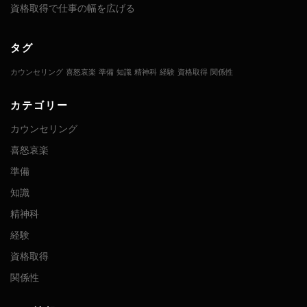
資格取得で仕事の幅を広げる
タグ
カウンセリング
喜怒哀楽
準備
知識
精神科
経験
資格取得
関係性
カテゴリー
カウンセリング
喜怒哀楽
準備
知識
精神科
経験
資格取得
関係性